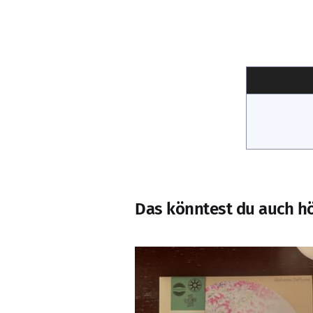
Das könntest du auch h