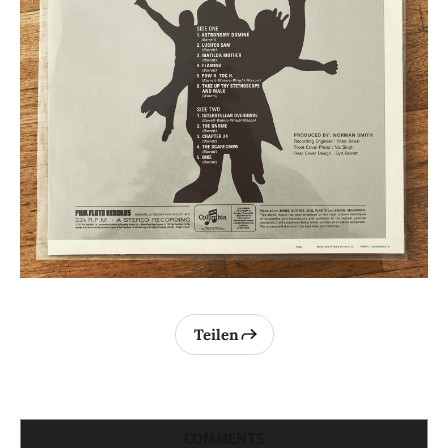
Teilen
COMMENTS