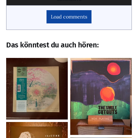
Load comments
Das könntest du auch hören: