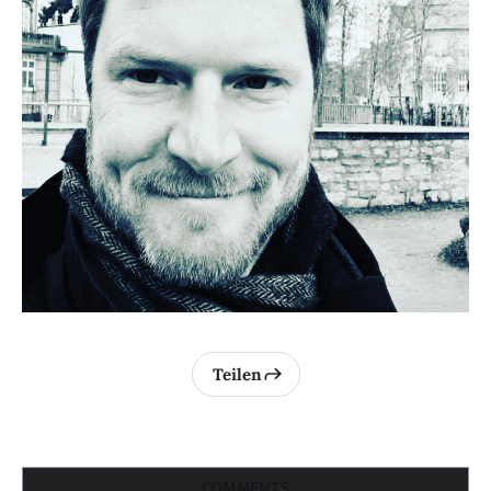
Teilen
COMMENTS