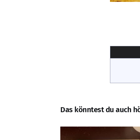
Das könntest du auch h