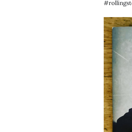
#rollingst