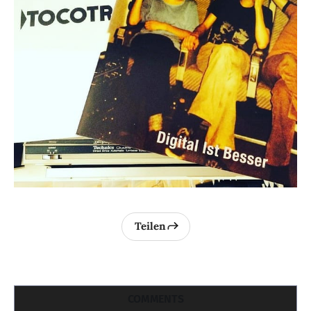
Teilen
COMMENTS