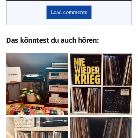
Load comments
Das könntest du auch hören: