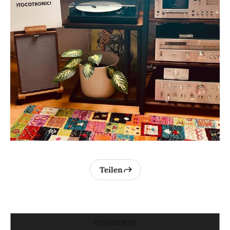
Teilen
COMMENTS