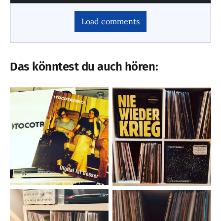
Load comments
Das könntest du auch hören: