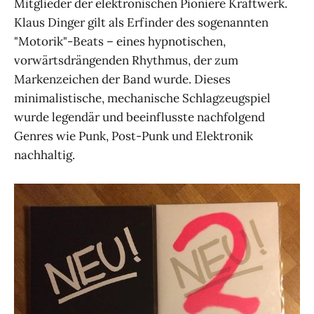
Mitglieder der elektronischen Pioniere Kraftwerk.
Klaus Dinger gilt als Erfinder des sogenannten
"Motorik"-Beats – eines hypnotischen,
vorwärtsdrängenden Rhythmus, der zum
Markenzeichen der Band wurde. Dieses
minimalistische, mechanische Schlagzeugspiel
wurde legendär und beeinflusste nachfolgend
Genres wie Punk, Post-Punk und Elektronik
nachhaltig.