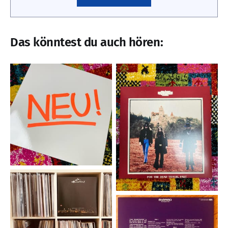
Das könntest du auch hören: