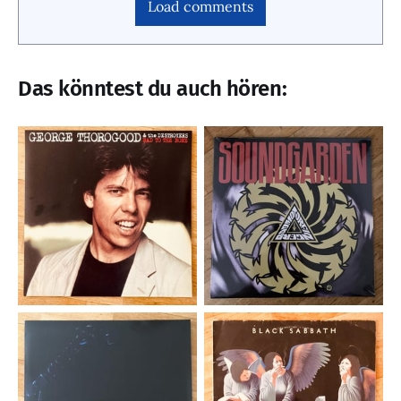
Load comments
Das könntest du auch hören: