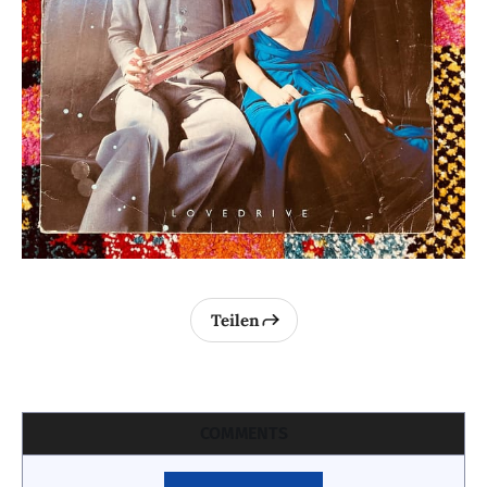
Teilen
COMMENTS