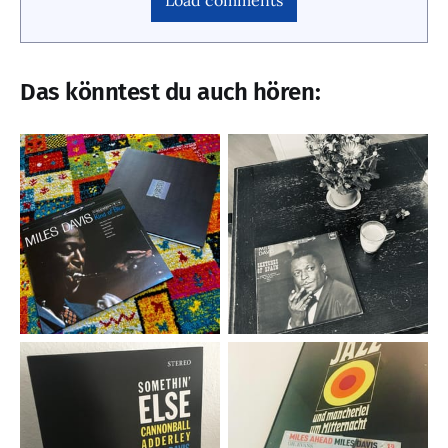
Load comments
Das könntest du auch hören: