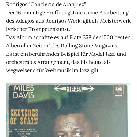
Rodrigos "Concierto de Aranjuez".
Der 16-minütige Eröffnungstrack, eine Bearbeitung
des Adagios aus Rodrigos Werk, gilt als Meisterwerk
lyrischer Trompetenkunst.
Das Album schaffte es auf Platz 358 der "500 besten
Alben aller Zeiten" des Rolling Stone Magazins.
Es ist ein berührendes Beispiel für Modal Jazz und
orchestrales Arrangement, das bis heute als
wegweisend für Weltmusik im Jazz gilt.