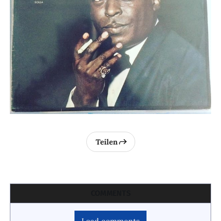
Teilen
COMMENTS