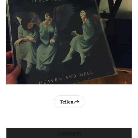
Teilen
COMMENTS