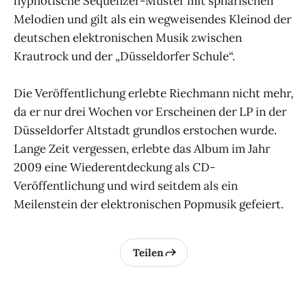
hypnotische Sequenzer-Muster mit sphärischen
Melodien und gilt als ein wegweisendes Kleinod der
deutschen elektronischen Musik zwischen
Krautrock und der „Düsseldorfer Schule“.
Die Veröffentlichung erlebte Riechmann nicht mehr,
da er nur drei Wochen vor Erscheinen der LP in der
Düsseldorfer Altstadt grundlos erstochen wurde.
Lange Zeit vergessen, erlebte das Album im Jahr
2009 eine Wiederentdeckung als CD-
Veröffentlichung und wird seitdem als ein
Meilenstein der elektronischen Popmusik gefeiert.
Teilen