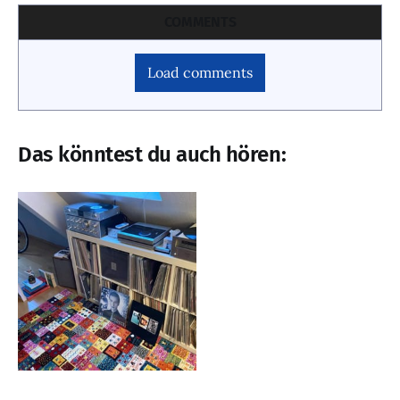
COMMENTS
Load comments
Das könntest du auch hören: