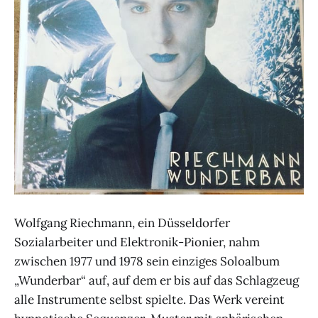
Wolfgang Riechmann, ein Düsseldorfer
Sozialarbeiter und Elektronik-Pionier, nahm
zwischen 1977 und 1978 sein einziges Soloalbum
„Wunderbar“ auf, auf dem er bis auf das Schlagzeug
alle Instrumente selbst spielte. Das Werk vereint